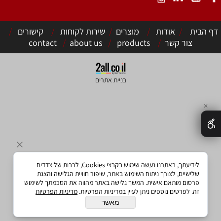
דף הבית
/
אודות
/
מוצרים
/
שירות לקוחות
/
קישורים
/
צור קשר
/
products
/
about us
/
contact
בניית אתרים
✕
לידיעתך, באתרנו נעשה שימוש בקבצי Cookies, לרבות של צדדים
שלישיים, לצורך ניתוח השימוש באתר, שיפור חוויית הגלישה והצגת
פרסום מותאם אישית. המשך גלישה באתר מהווה את הסכמתך לשימוש
זה. לפרטים נוספים ניתן לעיין במדיניות הפרטיות.
מדיניות הפרטיות
מאשר